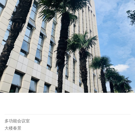
多功能会议室
大楼春景