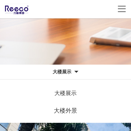
大楼展示
大楼展示
大楼外景